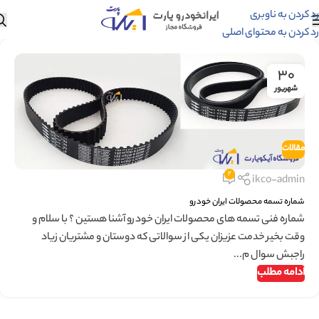
رد کردن به ناوبری
رد کردن به محتوای اصلی
۳۰
شهریور
مقالات
2
ikco-admin
شماره تسمه محصولات ایران خودرو
شماره فنی تسمه های محصولات ایران خودرو آشنا هستین ؟ با سلام و
وقت بخیر خدمت عزیزان یکی از سوالاتی که دوستان و مشتریان زیاد
راجبش سوال م...
ادامه مطلب