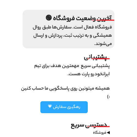
آخرین وضعیت فروشگاه 🟢
فروشگاه فعال است. سفارش‌ها طبق روال
همیشگی و به ترتیب ثبت، پردازش و ارسال
می‌شوند.
پشتیبانی
پشتیبانی سریع مهمترین هدف برای تیم
ایرانخودرو پارت هست.
همیشه میتونین روی پاسخگویی ما حساب کنین
:)
رهگیری سفارش 💗
دسترسی سریع
◀ فروشگاه