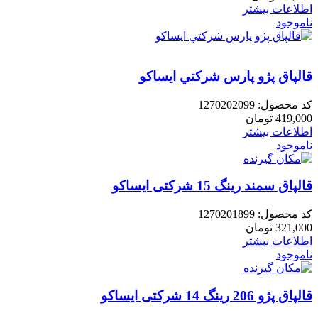
اطلاعات بیشتر
ناموجود
قالپاق پژو پارس شرکتي ایساکو
کد محصول:
1270202099
419,000
تومان
اطلاعات بیشتر
ناموجود
قالپاق سمند رینگ 15 شرکتی ایساکو
کد محصول:
1270201899
321,000
تومان
اطلاعات بیشتر
ناموجود
قالپاق پژو 206 رینگ 14 شرکتی ایساکو