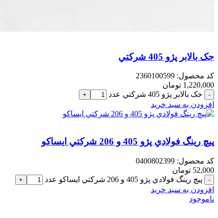
جک بالابر پژو 405 شرکتي
کد محصول:
2360100599
1,220,000
تومان
جک بالابر پژو 405 شرکتي عدد
افزودن به سبد خرید
پيچ رينگ فولادي پژو 405 و 206 شرکتي ایساکو
کد محصول:
0400802399
52,000
تومان
پيچ رينگ فولادي پژو 405 و 206 شرکتي ایساکو عدد
افزودن به سبد خرید
ناموجود