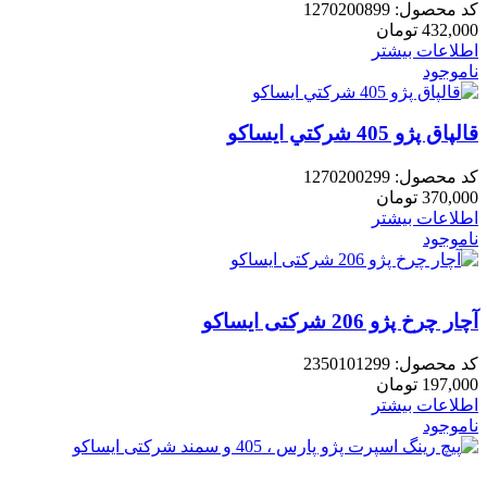
کد محصول:
1270200899
432,000
تومان
اطلاعات بیشتر
ناموجود
قالپاق پژو 405 شرکتي ایساکو
کد محصول:
1270200299
370,000
تومان
اطلاعات بیشتر
ناموجود
آچار چرخ پژو 206 شرکتی ایساکو
کد محصول:
2350101299
197,000
تومان
اطلاعات بیشتر
ناموجود