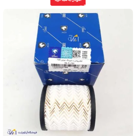
افزودن به سبد خرید