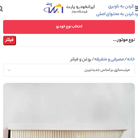
رد کردن به ناوبری
رد کردن به محتوای اصلی
انتخاب نوع خودرو
نوع موتور ...
فیلتر
خانه
مصرفی و متفرقه
روغن و فیلتر