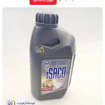
افزودن به سبد خرید