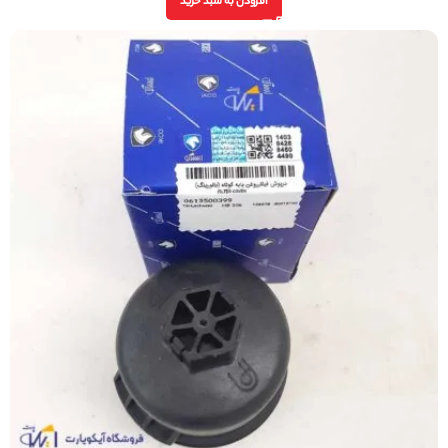
افزودن به سبد خرید