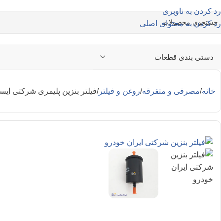
رد کردن به ناوبری
رد کردن به محتوای اصلی
دستی بندی قطعات
خانه
مصرفی و متفرقه
روغن و فیلتر
فیلتر بنزین پلیمری شرکتی ایس