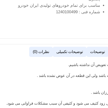
مناسب برای تمام خودروهای تولیدی ایران خودرو
شماره فنی : 1240100499
توضیحات
توضیحات تکمیلی
نظرات (0)
 تعویض آن نداشته باشیم.
زان باشد .
خیلی زود کثیف می شود و کثیفی آن سبب مشکلات فراوانی می شود.