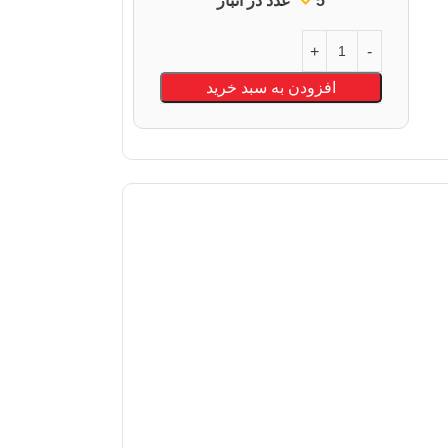
5 عدد در انبار
افزودن به سبد خرید