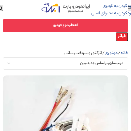
رد کردن به ناوبری
رد کردن به محتوای اصلی
انتخاب نوع خودرو
فیلتر
خانه
موتوری
انژکتور و سوخت رسانی