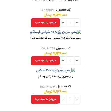
کد محصول:
1580101599
7,639,000
تومان
افزودن به سبد خرید
پمپ بنزین پژو 405 شرکتی ایساکو (هد کوچک)
کد محصول:
1580101799
7,639,000
تومان
افزودن به سبد خرید
پمپ بنزین پژو 206 شرکتی ایساکو
کد محصول:
1580100599
7,639,000
تومان
افزودن به سبد خرید