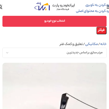
رد کردن به ناوبری
رد کردن به محتوای اصلی
انتخاب نوع خودرو
فیلتر
خانه
مکانیکی
تعلیق و کمک فنر