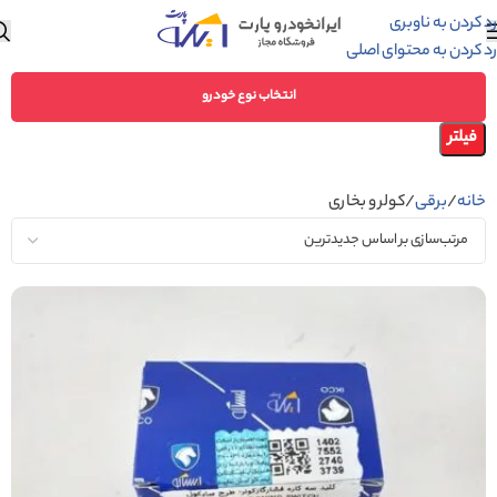
رد کردن به ناوبری
رد کردن به محتوای اصلی
انتخاب نوع خودرو
فیلتر
خانه
برقی
کولر و بخاری