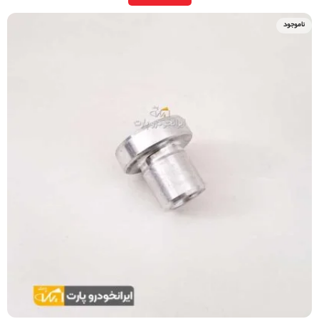
ناموجود