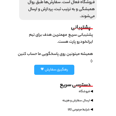
فروشگاه فعال است. سفارش‌ها طبق روال
همیشگی و به ترتیب ثبت، پردازش و ارسال
می‌شوند.
پشتیبانی
پشتیبانی سریع مهمترین هدف برای تیم
ایرانخودرو پارت هست.
همیشه میتونین روی پاسخگویی ما حساب کنین
:)
رهگیری سفارش 💗
دسترسی سریع
◀ فروشگاه
◀ ارسال سفارش و هزینه
◀ شرایط مرجوعی کالا