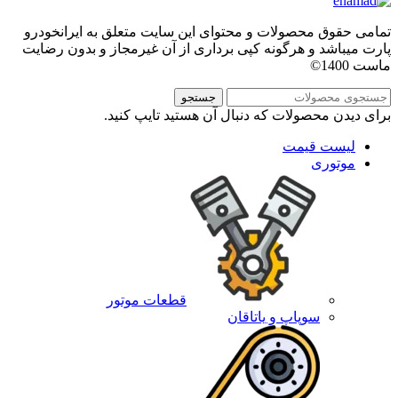
تمامی حقوق محصولات و محتوای این سایت متعلق به ایرانخودرو
پارت میباشد و هرگونه کپی برداری از آن غیرمجاز و بدون رضایت
ماست 1400©
جستجو
برای دیدن محصولات که دنبال آن هستید تایپ کنید.
لیست قیمت
موتوری
قطعات موتور
سوپاپ و یاتاقان