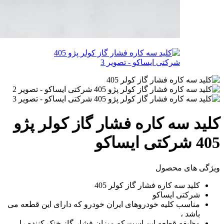
کلید سه کاره فشار گاز کولر پژو
405 شرکتی ایساکو
ویژگی های محصول
کلید سه کاره فشار گاز کولر 405
شرکتی ایساکو
مناسب کلیه خودروهای ایران خودرو که دارای این قطعه می
باشد ،
وظیفه قطعه این است که میزان فشار گاز خنک کننده را