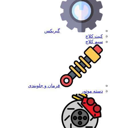
گیربکس
کیت کلاچ
سیم کلاچ
فرمان و جلوبندی
دسته موتور