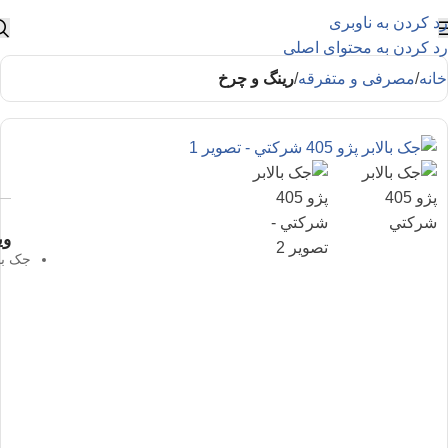
رد کردن به ناوبری
رد کردن به محتوای اصلی
خانه
مصرفی و متفرقه
رینگ و چرخ
وی
جک بالابر