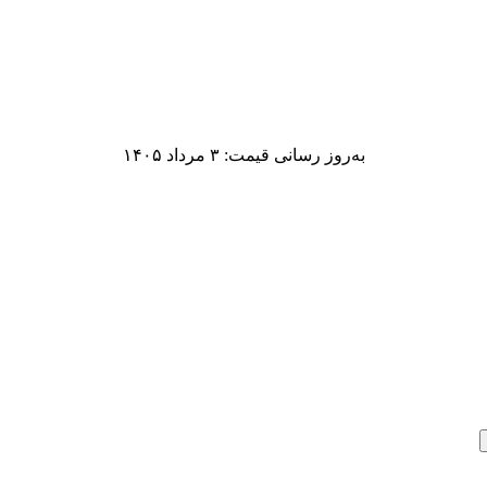
به‌روز رسانی قیمت: ۳ مرداد ۱۴۰۵