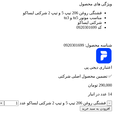
ویژگی های محصول
فشنگی روغن 206 تیپ 5 و تیپ 2 شرکتی ایساکو
مناسب موتور tu5 و tu3
شرکتی ایساکو
کد 0920301699
شناسه محصول:
0920301699
اعتباری دیجی پی
✅ تضمین محصول اصلی شرکتی
290,000
تومان
14 عدد در انبار
فشنگی روغن 206 تیپ 5 و تیپ 2 شرکتی ایساکو عدد
افزودن به سبد خرید