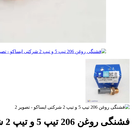
فشنگی روغن 206 تیپ 5 و تیپ 2 شرکتی ایساکو