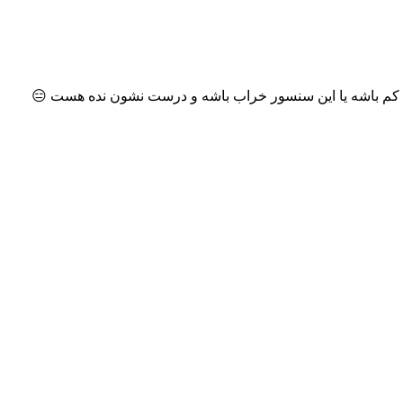
ش کم باشه یا این سنسور خراب باشه و درست نشون نده هست 😑