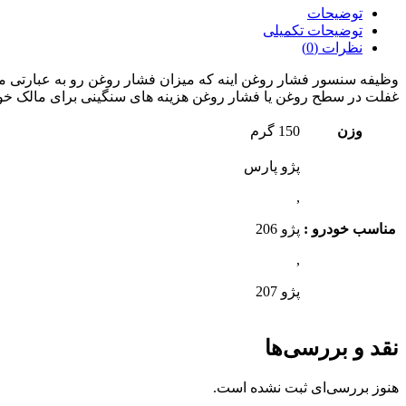
توضیحات
توضیحات تکمیلی
نظرات (0)
وظیفه سنسور فشار روغن اینه که میزان فشار روغن رو به عبارتی میز
غفلت در سطح روغن یا فشار روغن هزینه های سنگینی برای مالک خو
وزن
150 گرم
پژو پارس
,
مناسب خودرو :
پژو 206
,
پژو 207
نقد و بررسی‌ها
هنوز بررسی‌ای ثبت نشده است.