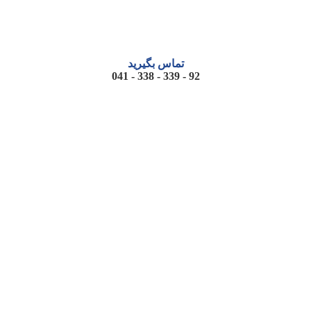
تماس بگیرید
92 - 339 - 338 - 041