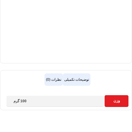
توضیحات تکمیلی
نظرات (0)
وزن
100 گرم