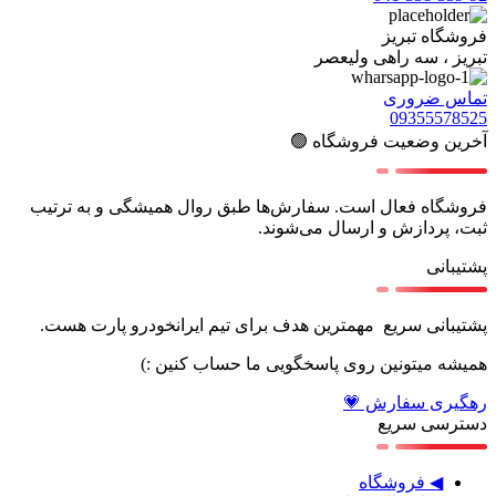
فروشگاه تبریز
تبریز ، سه راهی ولیعصر
تماس ضروری
09355578525
آخرین وضعیت فروشگاه 🟢
فروشگاه فعال است. سفارش‌ها طبق روال همیشگی و به ترتیب
ثبت، پردازش و ارسال می‌شوند.
پشتیبانی
پشتیبانی سریع مهمترین هدف برای تیم ایرانخودرو پارت هست.
همیشه میتونین روی پاسخگویی ما حساب کنین :)
رهگیری سفارش 💗
دسترسی سریع
◀ فروشگاه