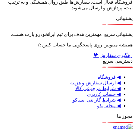
فروشگاه فعال است. سفارش‌ها طبق روال همیشگی و به ترتیب
ثبت، پردازش و ارسال می‌شوند.
پشتیبانی
پشتیبانی سریع مهمترین هدف برای تیم ایرانخودرو پارت هست.
همیشه میتونین روی پاسخگویی ما حساب کنین :)
رهگیری سفارش 💗
دسترسی سریع
◀ فروشگاه
◀ ارسال سفارش و هزینه
◀ شرایط مرجوعی کالا
◀ حساب کاربری
◀ شرایط گارانتی ایساکو
◀ مجله آیکو
مجوز ها