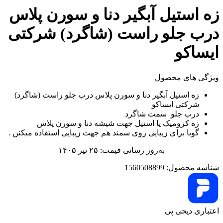
زه استیل آبگیر دنا و سورن پلاس
درب جلو راست (شاگرد) شرکتی
ایساکو
ویژگی های محصول
زه استیل آبگیر دنا و سورن پلاس درب جلو راست (شاگرد)
شرکتی ایساکو
درب جلو سمت شاگرد
زه کرومیک یا استیل جهت شیشه دنا و سورن پلاس
گویا برای زیبایی روی سمند هم جهت زیبایی استفاده میکنن .
به‌روز رسانی قیمت: ۲۵ تیر ۱۴۰۵
شناسه محصول:
1560508899
اعتباری دیجی پی