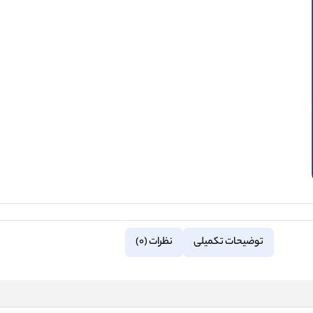
توضیحات تکمیلی
نظرات (0)