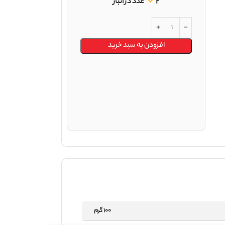
2 عدد در انبار
افزودن به سبد خرید
100 گرم