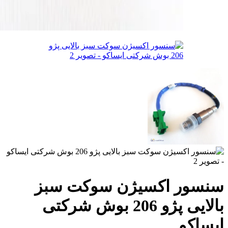
سنسور اکسیژن سوکت سبز
بالایی پژو 206 بوش شرکتی
ایساکو