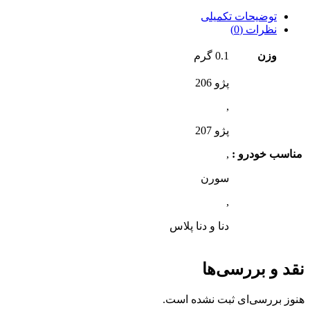
توضیحات تکمیلی
نظرات (0)
وزن
0.1 گرم
پژو 206
,
پژو 207
مناسب خودرو :
,
سورن
,
دنا و دنا پلاس
نقد و بررسی‌ها
هنوز بررسی‌ای ثبت نشده است.