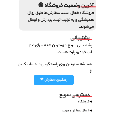
آخرین وضعیت فروشگاه 🟢
فروشگاه فعال است. سفارش‌ها طبق روال
همیشگی و به ترتیب ثبت، پردازش و ارسال
می‌شوند.
پشتیبانی
پشتیبانی سریع مهمترین هدف برای تیم
ایرانخودرو پارت هست.
همیشه میتونین روی پاسخگویی ما حساب کنین
:)
رهگیری سفارش 💗
دسترسی سریع
◀ فروشگاه
◀ ارسال سفارش و هزینه