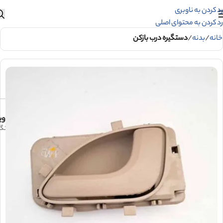
رد کردن به ناوبری
رد کردن به محتوای اصلی
خانه
بدنه
دستگیره درب بازکن
وی
دستگير