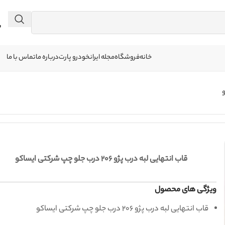
 041
خانه
فروشگاه
مجله ایرانخودرو پارت
درباره ما
تماس با ما
قاب انتهایی لبه درب پژو 206 درب جلو چپ شرکتی ایساکو
ویژگی های محصول
قاب انتهایی لبه درب پژو 206 درب جلو چپ شرکتی ایساکو