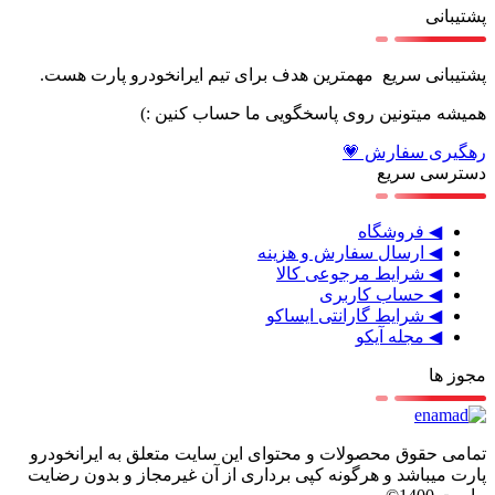
پشتیبانی
پشتیبانی سریع مهمترین هدف برای تیم ایرانخودرو پارت هست.
همیشه میتونین روی پاسخگویی ما حساب کنین :)
رهگیری سفارش 💗
دسترسی سریع
◀ فروشگاه
◀ ارسال سفارش و هزینه
◀ شرایط مرجوعی کالا
◀ حساب کاربری
◀ شرایط گارانتی ایساکو
◀ مجله آیکو
مجوز ها
تمامی حقوق محصولات و محتوای این سایت متعلق به ایرانخودرو
پارت میباشد و هرگونه کپی برداری از آن غیرمجاز و بدون رضایت