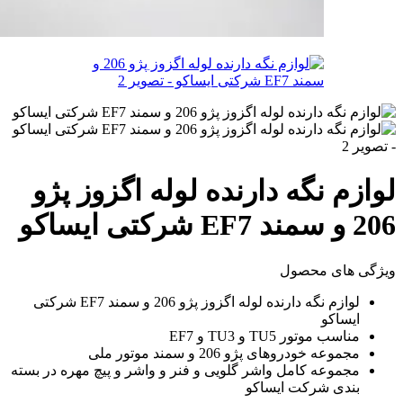
لوازم نگه دارنده لوله اگزوز پژو
206 و سمند EF7 شرکتی ایساکو
ویژگی های محصول
لوازم نگه دارنده لوله اگزوز پژو 206 و سمند EF7 شرکتی
ایساکو
مناسب موتور TU5 و TU3 و EF7
مجموعه خودروهای پژو 206 و سمند موتور ملی
مجموعه کامل واشر گلویی و فنر و واشر و پیچ مهره در بسته
بندی شرکت ایساکو