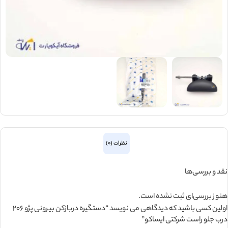
نظرات (0)
نقد و بررسی‌ها
هنوز بررسی‌ای ثبت نشده است.
اولین کسی باشید که دیدگاهی می نویسد “دستگيره دربازکن بیرونی پژو 206
درب جلو راست شرکتی ایساکو”