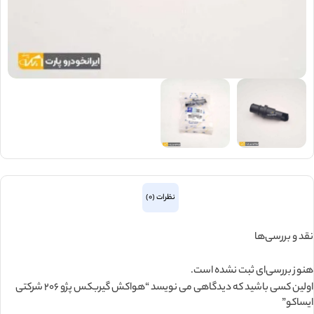
نظرات (0)
نقد و بررسی‌ها
هنوز بررسی‌ای ثبت نشده است.
اولین کسی باشید که دیدگاهی می نویسد “هواکش گيربکس پژو 206 شرکتی
ایساکو”