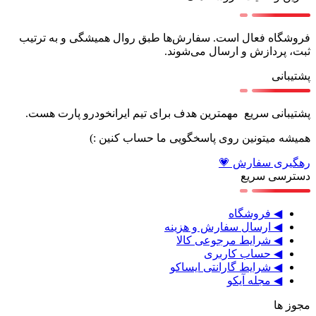
فروشگاه فعال است. سفارش‌ها طبق روال همیشگی و به ترتیب
ثبت، پردازش و ارسال می‌شوند.
پشتیبانی
پشتیبانی سریع مهمترین هدف برای تیم ایرانخودرو پارت هست.
همیشه میتونین روی پاسخگویی ما حساب کنین :)
رهگیری سفارش 💗
دسترسی سریع
◀ فروشگاه
◀ ارسال سفارش و هزینه
◀ شرایط مرجوعی کالا
◀ حساب کاربری
◀ شرایط گارانتی ایساکو
◀ مجله آیکو
مجوز ها