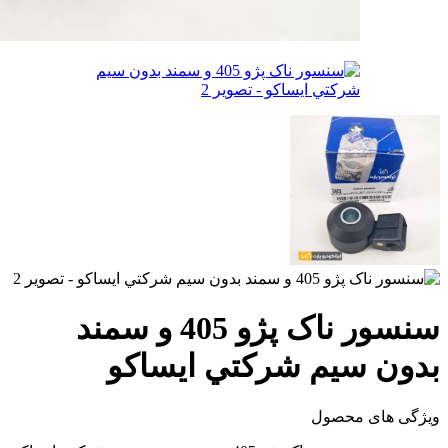
سنسور ناک پژو 405 و سمند
بدون سيم شرکتي ایساکو
ویژگی های محصول