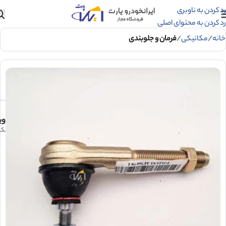
رد کردن به ناوبری
رد کردن به محتوای اصلی
خانه
مکانیکی
فرمان و جلوبندی
وی
سيبک فرمان پژو