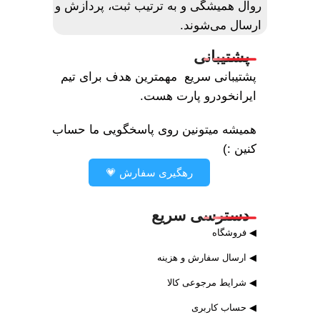
روال همیشگی و به ترتیب ثبت، پردازش و
ارسال می‌شوند.
پشتیبانی
پشتیبانی سریع مهمترین هدف برای تیم
ایرانخودرو پارت هست.
همیشه میتونین روی پاسخگویی ما حساب
کنین :)
رهگیری سفارش 💗
دسترسی سریع
◀ فروشگاه
◀ ارسال سفارش و هزینه
◀ شرایط مرجوعی کالا
◀ حساب کاربری