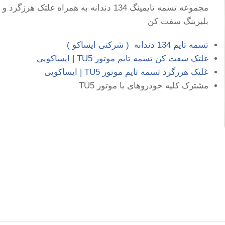
مجموعه تسمه تایمینگ 134 دندانه به همراه غلتک هرزگرد و
بلبرینگ سفت کن
تسمه تایم 134 دندانه ( شرکتی ایساکو )
غلتک سفت کن تسمه تایم موتور TU5 | ایساکویی
غلتک هرزگرد تسمه تایم موتور TU5 | ایساکویی
مشترک کلیه خودروهای با موتور TU5