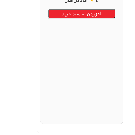
1 عدد در انبار
افزودن به سبد خرید