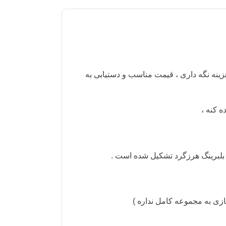
ر رو می پسندم ، ولی با توجه به هزینه نگه داری ، قیمت مناسب و دستیابی به
 کنه ،
ازی به مجموعه کامل نداره )