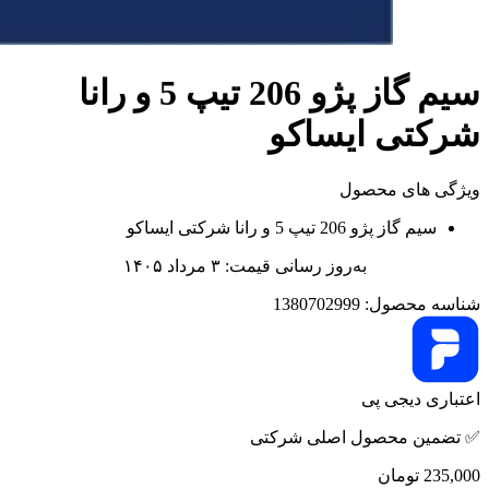
سيم گاز پژو 206 تیپ 5 و رانا
شرکتی ایساکو
ویژگی های محصول
سيم گاز پژو 206 تیپ 5 و رانا شرکتی ایساکو
به‌روز رسانی قیمت: ۳ مرداد ۱۴۰۵
شناسه محصول:
1380702999
اعتباری دیجی پی
✅ تضمین محصول اصلی شرکتی
235,000
تومان