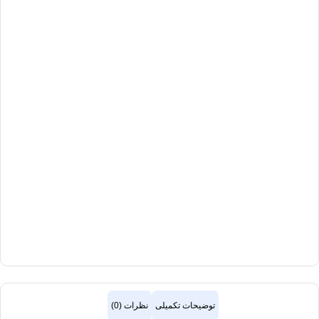
توضیحات تکمیلی
نظرات (0)