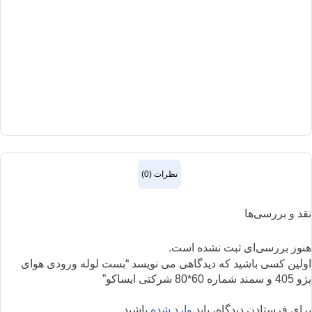
نظرات (0)
نقد و بررسی‌ها
هنوز بررسی‌ای ثبت نشده است.
اولین کسی باشید که دیدگاهی می نویسد “بست لوله ورودی هوای
پژو 405 و سمند شماره 60*80 شرکتی ایساکو”
برای فرستادن دیدگاه، باید
وارد شده
باشید.