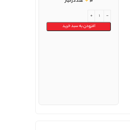
10 عدد در انبار
افزودن به سبد خرید