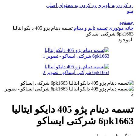
رد کردن به ناوبری
رد کردن به محتوای اصلی
منو
جستجو
خانه
موتوری
تسمه تایم و دینام
تسمه دینام پژو 405 دایکو ایتالیا
6pk1663 شرکتی ایساکو
ناموجود
تسمه دینام پژو 405 دایکو ایتالیا
6pk1663 شرکتی ایساکو