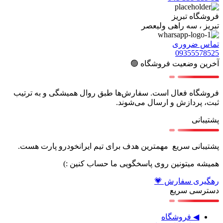
فروشگاه تبریز
تبریز ، سه راهی ولیعصر
تماس ضروری
09355578525
آخرین وضعیت فروشگاه 🟢
فروشگاه فعال است. سفارش‌ها طبق روال همیشگی و به ترتیب
ثبت، پردازش و ارسال می‌شوند.
پشتیبانی
پشتیبانی سریع مهمترین هدف برای تیم ایرانخودرو پارت هست.
همیشه میتونین روی پاسخگویی ما حساب کنین :)
رهگیری سفارش 💗
دسترسی سریع
◀ فروشگاه