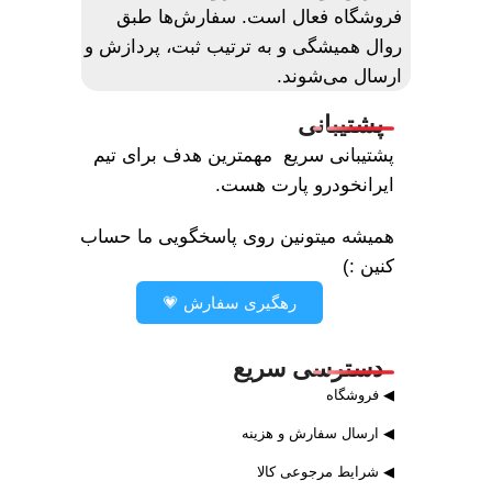
فروشگاه فعال است. سفارش‌ها طبق
روال همیشگی و به ترتیب ثبت، پردازش و
ارسال می‌شوند.
پشتیبانی
پشتیبانی سریع مهمترین هدف برای تیم
ایرانخودرو پارت هست.
همیشه میتونین روی پاسخگویی ما حساب
کنین :)
رهگیری سفارش 💗
دسترسی سریع
◀ فروشگاه
◀ ارسال سفارش و هزینه
◀ شرایط مرجوعی کالا