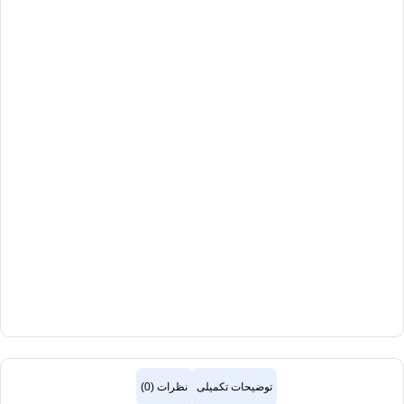
توضیحات تکمیلی
نظرات (0)