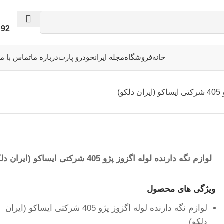
92 - 339 - 338 - 041
خانه
فروشگاه
مجله ایرانخودرو پارت
درباره ما
تماس با ما
و)
لوازم نگه دارنده لوله اگزوز پژو 405 شرکتی ایساکو (ایران دلکو)
ویژگی های محصول
لوازم نگه دارنده لوله اگزوز پژو 405 شرکتی ایساکو (ایران
دلکو)