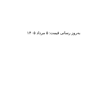
به‌روز رسانی قیمت: ۵ مرداد ۱۴۰۵