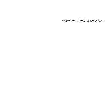
 پردازش و ارسال می‌شوند.