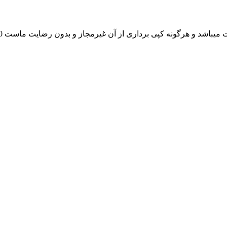
یباشد و هرگونه کپی برداری از آن غیرمجاز و بدون رضایت ماست 1400©