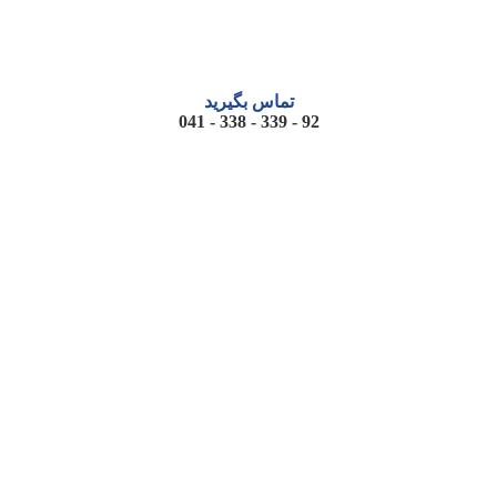
تماس بگیرید
92 - 339 - 338 - 041