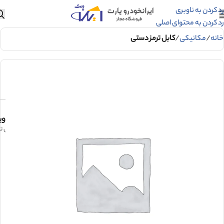
رد کردن به ناوبری
رد کردن به محتوای اصلی
خانه
مکانیکی
کابل ترمز دستی
وی
کابل ترمز دستی