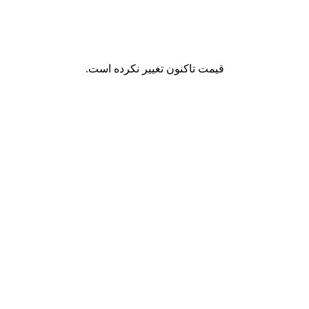
قیمت تاکنون تغییر نکرده است.