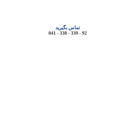
تماس بگیرید
92 - 339 - 338 - 041