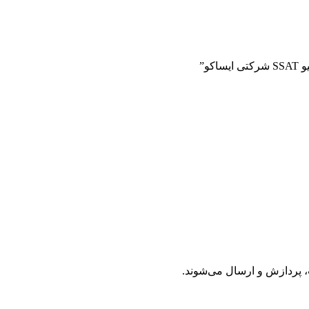
 پردازش و ارسال می‌شوند.