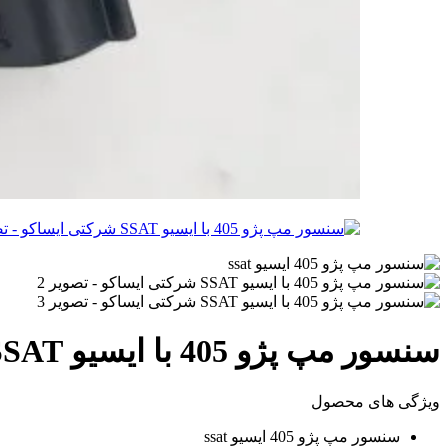
سنسور مپ پژو 405 با ایسیو SSAT شرکتی ایساکو
ویژگی های محصول
سنسور مپ پژو 405 ایسیو ssat