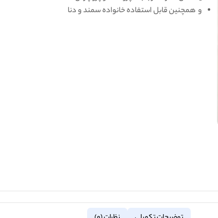
و همچنین قابل استفاده خانواده سمند و دنا