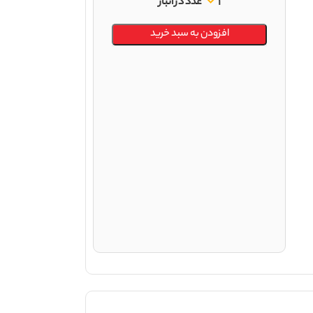
1 عدد در انبار
افزودن به سبد خرید