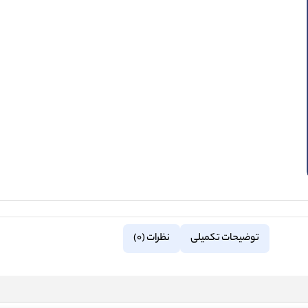
توضیحات تکمیلی
نظرات (0)