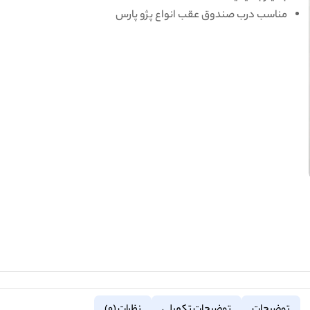
مناسب درب صندوق عقب انواع پژو پارس