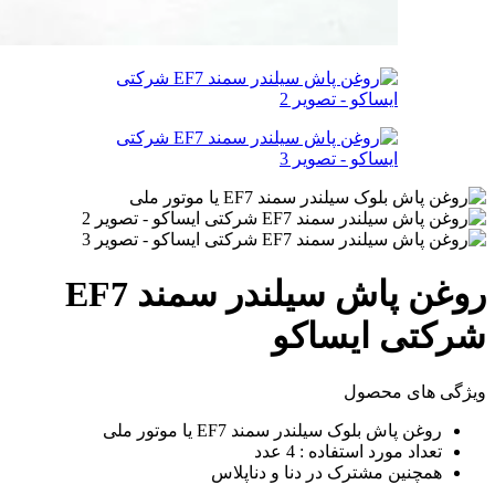
روغن پاش سیلندر سمند EF7
شرکتی ایساکو
ویژگی های محصول
روغن پاش بلوک سیلندر سمند EF7 یا موتور ملی
تعداد مورد استفاده : 4 عدد
همچنین مشترک در دنا و دناپلاس