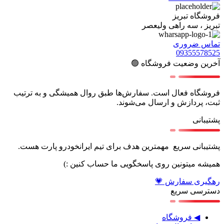
فروشگاه تبریز
تبریز ، سه راهی ولیعصر
تماس ضروری
09355578525
آخرین وضعیت فروشگاه 🟢
فروشگاه فعال است. سفارش‌ها طبق روال همیشگی و به ترتیب
ثبت، پردازش و ارسال می‌شوند.
پشتیبانی
پشتیبانی سریع مهمترین هدف برای تیم ایرانخودرو پارت هست.
همیشه میتونین روی پاسخگویی ما حساب کنین :)
رهگیری سفارش 💗
دسترسی سریع
◀ فروشگاه