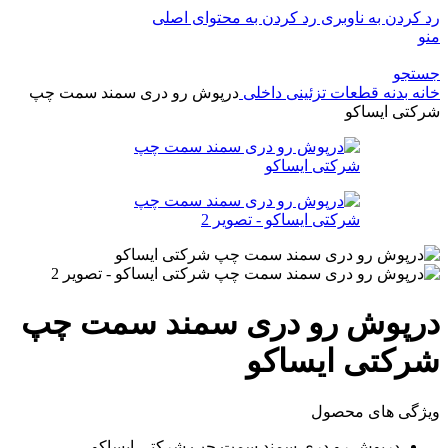
رد کردن به ناوبری
رد کردن به محتوای اصلی
منو
جستجو
خانه
بدنه
قطعات تزئینی داخلی
درپوش رو دری سمند سمت چپ
شرکتی ایساکو
درپوش رو دری سمند سمت چپ
شرکتی ایساکو
ویژگی های محصول
درپوش رو دری سمند سمت چپ شرکتی ایساکو