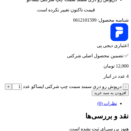
قیمت تاکنون تغییر نکرده است.
شناسه محصول:
0612101599
اعتباری دیجی پی
✅ تضمین محصول اصلی شرکتی
12,000
تومان
4 عدد در انبار
درپوش رو دری سمند سمت چپ شرکتی ایساکو عدد
افزودن به سبد خرید
نظرات (0)
نقد و بررسی‌ها
هنوز بررسی‌ای ثبت نشده است.