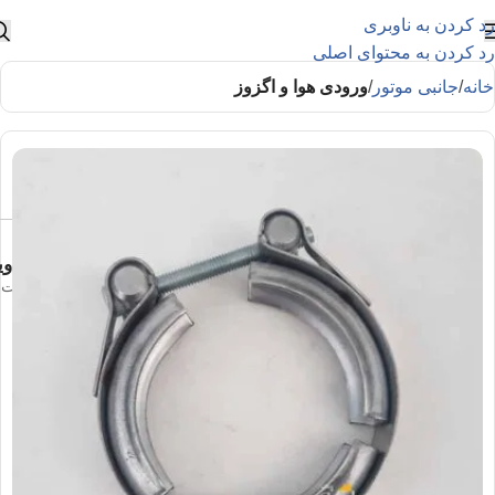
رد کردن به ناوبری
رد کردن به محتوای اصلی
خانه
جانبی موتور
ورودی هوا و اگزوز
وی
بست کاتال