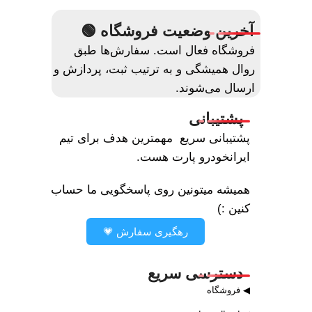
آخرین وضعیت فروشگاه 🟢
فروشگاه فعال است. سفارش‌ها طبق
روال همیشگی و به ترتیب ثبت، پردازش و
ارسال می‌شوند.
پشتیبانی
پشتیبانی سریع مهمترین هدف برای تیم
ایرانخودرو پارت هست.
همیشه میتونین روی پاسخگویی ما حساب
کنین :)
رهگیری سفارش 💗
دسترسی سریع
◀ فروشگاه