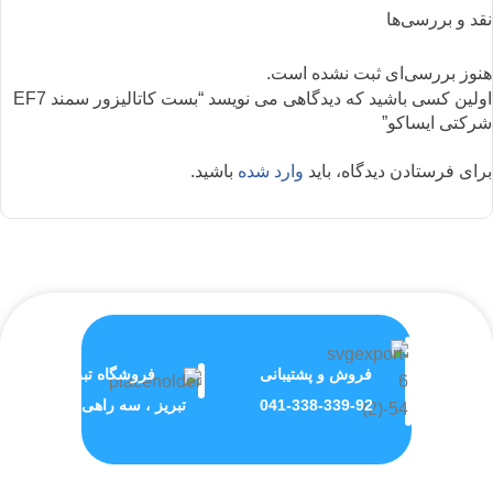
نقد و بررسی‌ها
هنوز بررسی‌ای ثبت نشده است.
اولین کسی باشید که دیدگاهی می نویسد “بست کاتالیزور سمند EF7
شرکتی ایساکو”
برای فرستادن دیدگاه، باید
وارد شده
باشید.
فروش و پشتیبانی
فروشگاه تبریز
041-338-339-92
تبریز ، سه راهی ولیعصر