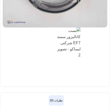
نظرات (0)