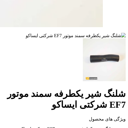
شلنگ شیر یکطرفه سمند موتور
EF7 شرکتی ایساکو
ویژگی های محصول