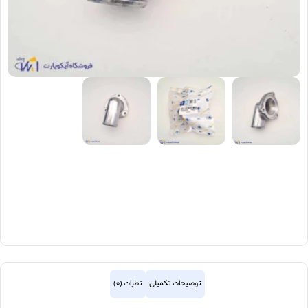
توضیحات تکمیلی
نظرات (0)