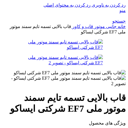
رد کردن به ناوبری
رد کردن به محتوای اصلی
منو
جستجو
خانه
جانبی موتور
قاب و کاور
قاب بالایی تسمه تایم سمند موتور
ملی EF7 شرکتی ایساکو
قاب بالایی تسمه تایم سمند
موتور ملی EF7 شرکتی ایساکو
ویژگی های محصول