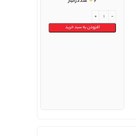
2 عدد در انبار
افزودن به سبد خرید