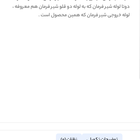
دوتا لوله شیر فرمان که به لوله دو قلو شیر فرمان هم معروفه ،
لوله خروجی شیر فرمان که همین محصول است .