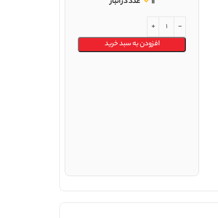
11 عدد در انبار
افزودن به سبد خرید